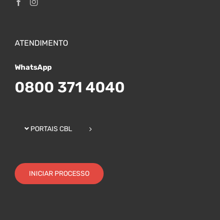
ATENDIMENTO
WhatsApp
0800 371 4040
PORTAIS CBL
INICIAR PROCESSO