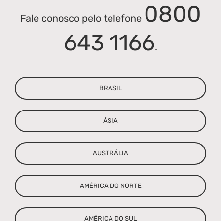
0800
Fale conosco pelo telefone
Parceria
643 1166
.
Blog
Contato
BRASIL
ÁSIA
AUSTRÁLIA
AMÉRICA DO NORTE
AMÉRICA DO SUL