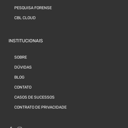
PESQUISA FORENSE
CBL CLOUD
INSTITUCIONAIS
SOBRE
DÚVIDAS
BLOG
CONTATO
CASOS DE SUCESSOS
CONTRATO DE PRIVACIDADE