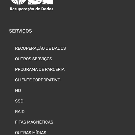
SERVIÇOS
RECUPERAÇÃO DE DADOS
OUTROS SERVIÇOS
PROGRAMA DE PARCERIA
CLIENTE CORPORATIVO
HD
SSD
RAID
FITAS MAGNÉTICAS
OUTRAS MÍDIAS