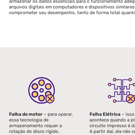
armazenar os dados essenciais para o funcionamento adequ
arquivos digitais em computadores e dispositivos similares.
comprometer seu desempenho, tanto de forma total quanto 
Falha do motor
– para operar,
Falha Elétrica
– isso
essa tecnologia de
acontece quando a pl
armazenamento requer a
circuito impresso é d
rotação do disco rígido.
A partir daí, ela não