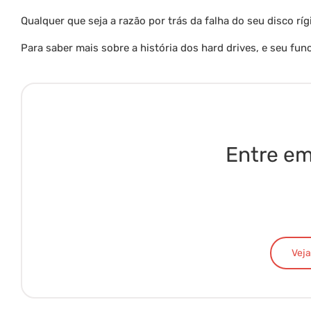
Qualquer que seja a razão por trás da falha do seu disco rí
Para saber mais sobre a história dos hard drives, e seu fu
Entre em
Veja