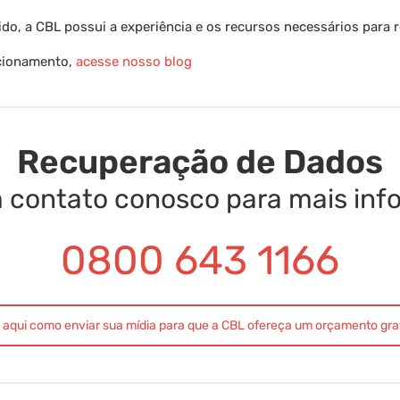
gido, a CBL possui a experiência e os recursos necessários para 
ncionamento,
acesse nosso blog
Recuperação de Dados
 contato conosco para mais in
0800 643 1166
 aqui como enviar sua mídia para que a CBL ofereça um orçamento gra