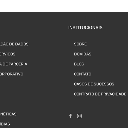
INSTITUCIONAIS
ÇÃO DE DADOS
SOBRE
ERVIÇOS
DÚVIDAS
 DE PARCERIA
BLOG
CORPORATIVO
CONTATO
CASOS DE SUCESSOS
CONTRATO DE PRIVACIDADE
GNÉTICAS
ÍDIAS