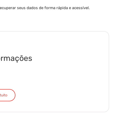
recuperar seus dados de forma rápida e acessível.
formações
tuito