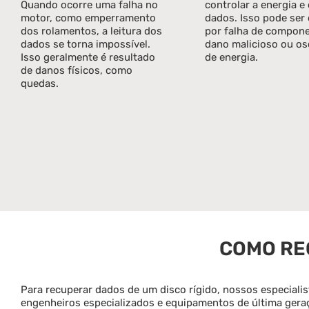
Quando ocorre uma falha no
controlar a energia e
motor, como emperramento
dados. Isso pode ser
dos rolamentos, a leitura dos
por falha de compone
dados se torna impossível.
dano malicioso ou os
Isso geralmente é resultado
de energia.
de danos físicos, como
quedas.
COMO RE
Para recuperar dados de um disco rígido, nossos especiali
engenheiros especializados e equipamentos de última gera