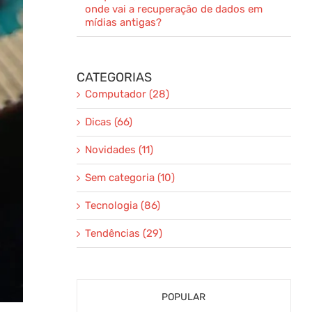
onde vai a recuperação de dados em
mídias antigas?
CATEGORIAS
Computador (28)
Dicas (66)
Novidades (11)
Sem categoria (10)
Tecnologia (86)
Tendências (29)
POPULAR