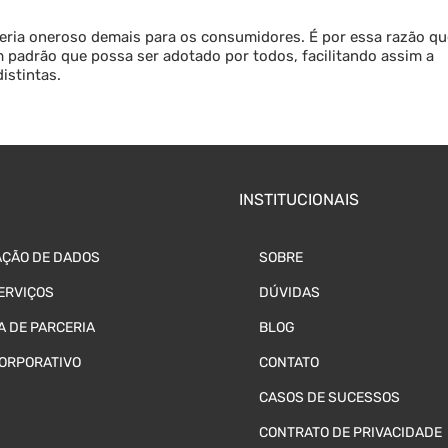
 seria oneroso demais para os consumidores. É por essa razão qu
 padrão que possa ser adotado por todos, facilitando assim a
istintas.
INSTITUCIONAIS
ÇÃO DE DADOS
SOBRE
ERVIÇOS
DÚVIDAS
 DE PARCERIA
BLOG
CORPORATIVO
CONTATO
CASOS DE SUCESSOS
CONTRATO DE PRIVACIDADE