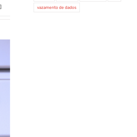
]
vazamento de dados