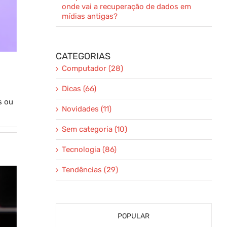
onde vai a recuperação de dados em
mídias antigas?
CATEGORIAS
Computador (28)
Dicas (66)
s ou
Novidades (11)
Sem categoria (10)
Tecnologia (86)
Tendências (29)
POPULAR