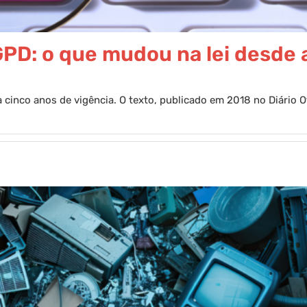
GPD: o que mudou na lei desde 
cinco anos de vigência. O texto, publicado em 2018 no Diário Of