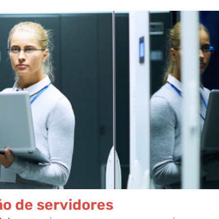
ão de servidores