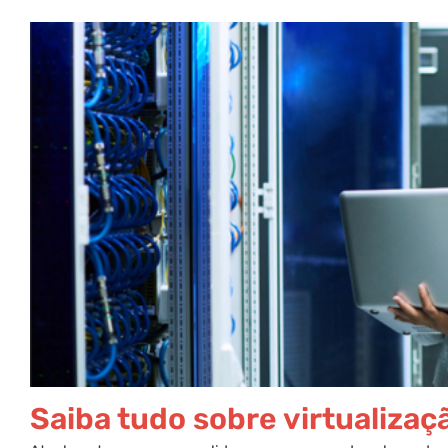
Saiba tudo sobre virtualizaç