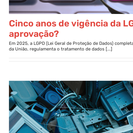
Cinco anos de vigência da L
aprovação?
Em 2025, a LGPD (Lei Geral de Proteção de Dados) completa 
da União, regulamenta o tratamento de dados [...]