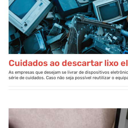
Cuidados ao descartar lixo e
As empresas que desejam se livrar de dispositivos eletrôn
série de cuidados. Caso não seja possível reutilizar o equipa