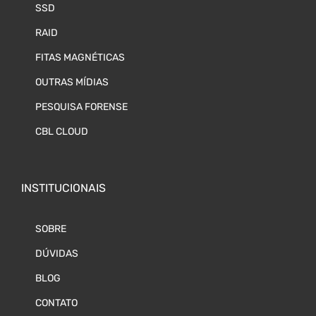
SSD
RAID
FITAS MAGNÉTICAS
OUTRAS MÍDIAS
PESQUISA FORENSE
CBL CLOUD
INSTITUCIONAIS
SOBRE
DÚVIDAS
BLOG
CONTATO