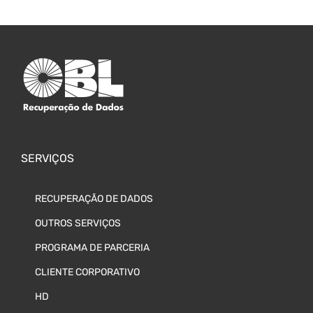
SERVIÇOS
RECUPERAÇÃO DE DADOS
OUTROS SERVIÇOS
PROGRAMA DE PARCERIA
CLIENTE CORPORATIVO
HD