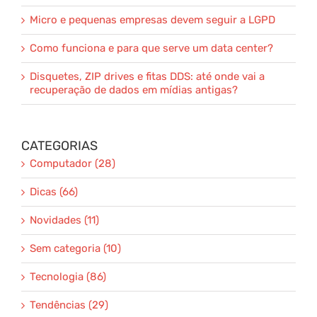
Micro e pequenas empresas devem seguir a LGPD
Como funciona e para que serve um data center?
Disquetes, ZIP drives e fitas DDS: até onde vai a
recuperação de dados em mídias antigas?
CATEGORIAS
Computador (28)
Dicas (66)
Novidades (11)
Sem categoria (10)
Tecnologia (86)
Tendências (29)