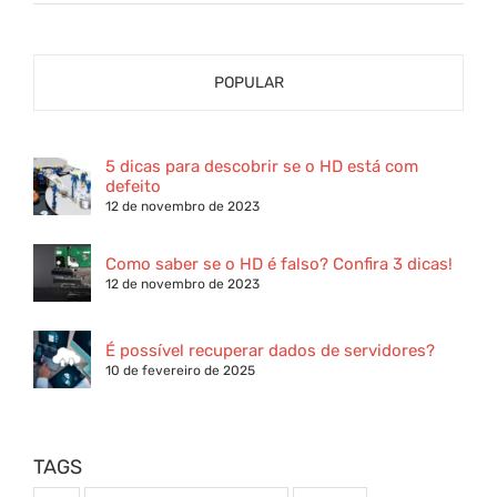
POPULAR
5 dicas para descobrir se o HD está com
defeito
12 de novembro de 2023
Como saber se o HD é falso? Confira 3 dicas!
12 de novembro de 2023
É possível recuperar dados de servidores?
10 de fevereiro de 2025
TAGS