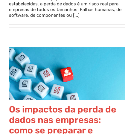
estabelecidas, a perda de dados é um risco real para
empresas de todos os tamanhos. Falhas humanas, de
Parceria
software, de componentes ou [...]
Blog
Contato
Os impactos da perda de
dados nas empresas:
como se preparar e