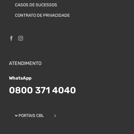
CASOS DE SUCESSOS
CONTRATO DE PRIVACIDADE
ATENDIMENTO
WhatsApp
0800 371 4040
PORTAIS CBL