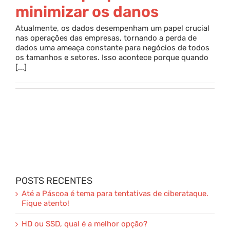
minimizar os danos
Atualmente, os dados desempenham um papel crucial
nas operações das empresas, tornando a perda de
dados uma ameaça constante para negócios de todos
os tamanhos e setores. Isso acontece porque quando
[...]
POSTS RECENTES
Até a Páscoa é tema para tentativas de ciberataque.
Fique atento!
HD ou SSD, qual é a melhor opção?