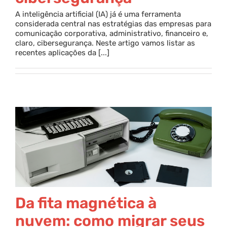
A inteligência artificial (IA) já é uma ferramenta
considerada central nas estratégias das empresas para
comunicação corporativa, administrativo, financeiro e,
claro, cibersegurança. Neste artigo vamos listar as
recentes aplicações da [...]
Da fita magnética à
nuvem: como migrar seus