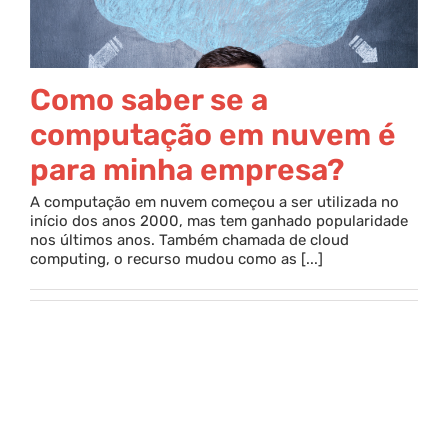
Como saber se a
computação em nuvem é
para minha empresa?
A computação em nuvem começou a ser utilizada no
início dos anos 2000, mas tem ganhado popularidade
nos últimos anos. Também chamada de cloud
computing, o recurso mudou como as [...]