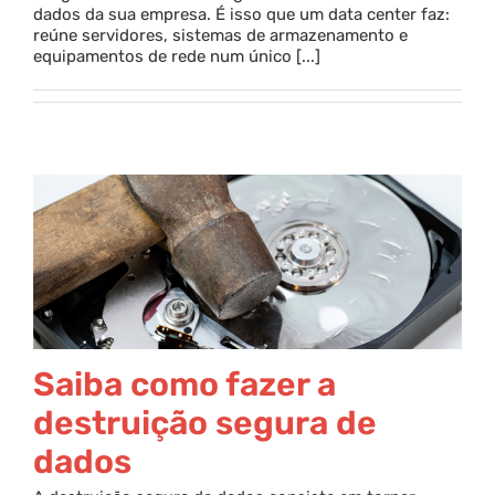
dados da sua empresa. É isso que um data center faz:
reúne servidores, sistemas de armazenamento e
Parceria
equipamentos de rede num único [...]
Blog
Contato
Saiba como fazer a
destruição segura de
dados