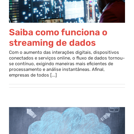
Saiba como funciona o
streaming de dados
Com o aumento das interações digitais, dispositivos
conectados e serviços online, o fluxo de dados tornou-
se contínuo, exigindo maneiras mais eficientes de
processamento e análise instantâneas. Afinal,
empresas de todos [...]