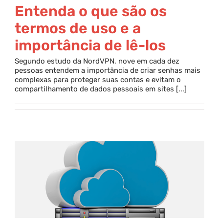
Entenda o que são os
termos de uso e a
importância de lê-los
Segundo estudo da NordVPN, nove em cada dez
pessoas entendem a importância de criar senhas mais
complexas para proteger suas contas e evitam o
compartilhamento de dados pessoais em sites [...]