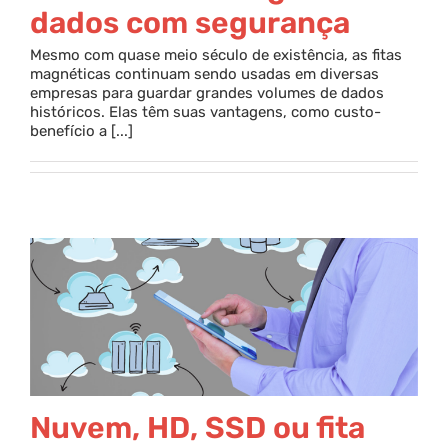
dados com segurança
Mesmo com quase meio século de existência, as fitas
magnéticas continuam sendo usadas em diversas
empresas para guardar grandes volumes de dados
históricos. Elas têm suas vantagens, como custo-
benefício a [...]
Nuvem, HD, SSD ou fita