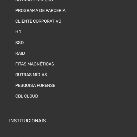
PROGRAMA DE PARCERIA
CLIENTE CORPORATIVO
HD
SSD
RAID
FITAS MAGNÉTICAS
OUTRAS MÍDIAS
PESQUISA FORENSE
CBL CLOUD
INSTITUCIONAIS