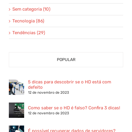
Sem categoria (10)
Tecnologia (86)
Tendências (29)
POPULAR
5 dicas para descobrir se o HD está com
defeito
12 de novembro de 2023
Como saber se o HD é falso? Confira 3 dicas!
12 de novembro de 2023
É possível recuperar dados de servidores?