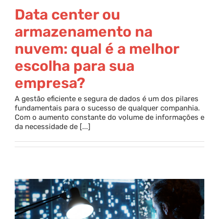
Data center ou
armazenamento na
nuvem: qual é a melhor
escolha para sua
empresa?
A gestão eficiente e segura de dados é um dos pilares
fundamentais para o sucesso de qualquer companhia.
Com o aumento constante do volume de informações e
da necessidade de [...]