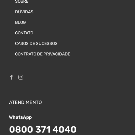
SOBRE
DÚVIDAS
BLOG
CONTATO
CASOS DE SUCESSOS
CONTRATO DE PRIVACIDADE
ATENDIMENTO
WhatsApp
0800 371 4040