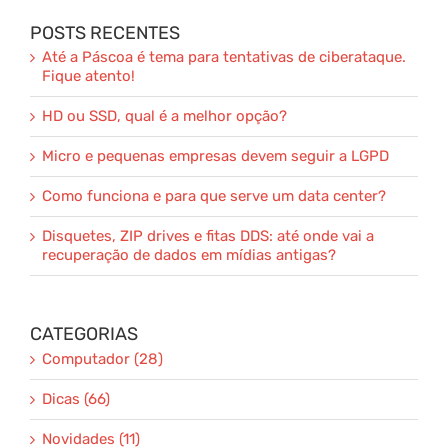
POSTS RECENTES
Até a Páscoa é tema para tentativas de ciberataque.
Fique atento!
HD ou SSD, qual é a melhor opção?
Micro e pequenas empresas devem seguir a LGPD
Como funciona e para que serve um data center?
Disquetes, ZIP drives e fitas DDS: até onde vai a
recuperação de dados em mídias antigas?
CATEGORIAS
Computador (28)
Dicas (66)
Novidades (11)