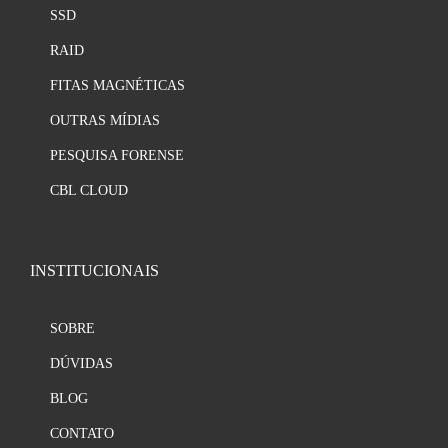
SSD
RAID
FITAS MAGNÉTICAS
OUTRAS MÍDIAS
PESQUISA FORENSE
CBL CLOUD
INSTITUCIONAIS
SOBRE
DÚVIDAS
BLOG
CONTATO