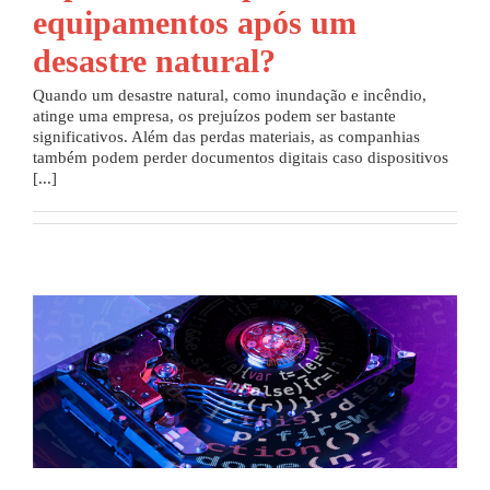
equipamentos após um
desastre natural?
Quando um desastre natural, como inundação e incêndio,
atinge uma empresa, os prejuízos podem ser bastante
significativos. Além das perdas materiais, as companhias
também podem perder documentos digitais caso dispositivos
[...]