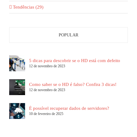
Tendências (29)
POPULAR
5 dicas para descobrir se o HD está com defeito
12 de novembro de 2023
Como saber se o HD é falso? Confira 3 dicas!
12 de novembro de 2023
É possível recuperar dados de servidores?
10 de fevereiro de 2025