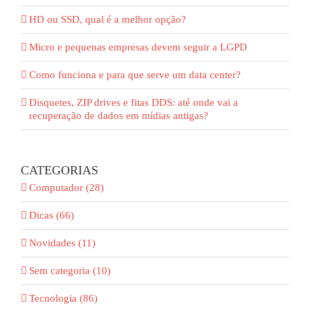
HD ou SSD, qual é a melhor opção?
Micro e pequenas empresas devem seguir a LGPD
Como funciona e para que serve um data center?
Disquetes, ZIP drives e fitas DDS: até onde vai a
recuperação de dados em mídias antigas?
CATEGORIAS
Computador (28)
Dicas (66)
Novidades (11)
Sem categoria (10)
Tecnologia (86)