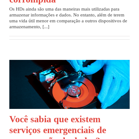
Os HDs ainda são uma das maneiras mais utilizadas para
Parceria
armazenar informações e dados. No entanto, além de terem
uma vida útil menor em comparação a outros dispositivos de
armazenamento, [...]
Blog
Contato
Você sabia que existem
serviços emergenciais de