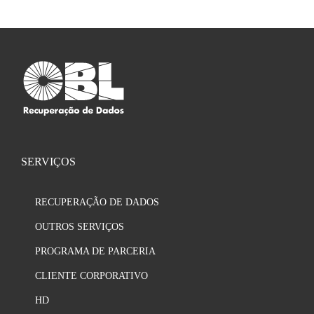
SERVIÇOS
RECUPERAÇÃO DE DADOS
OUTROS SERVIÇOS
PROGRAMA DE PARCERIA
CLIENTE CORPORATIVO
HD