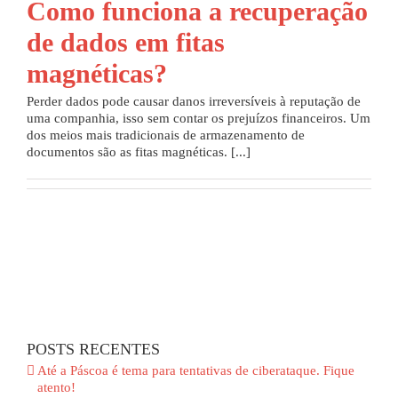
Como funciona a recuperação
de dados em fitas
magnéticas?
Perder dados pode causar danos irreversíveis à reputação de
uma companhia, isso sem contar os prejuízos financeiros. Um
dos meios mais tradicionais de armazenamento de
documentos são as fitas magnéticas. [...]
POSTS RECENTES
Até a Páscoa é tema para tentativas de ciberataque. Fique
atento!