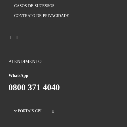
CASOS DE SUCESSOS
CONTRATO DE PRIVACIDADE
ATENDIMENTO
WhatsApp
0800 371 4040
PORTAIS CBL