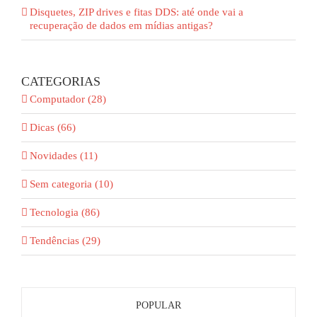
Disquetes, ZIP drives e fitas DDS: até onde vai a
recuperação de dados em mídias antigas?
CATEGORIAS
Computador (28)
Dicas (66)
Novidades (11)
Sem categoria (10)
Tecnologia (86)
Tendências (29)
POPULAR