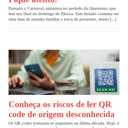
Passado o Carnaval, entramos no período da Quaresma, que
Parceria
tem seu final no domingo de Páscoa. Este feriado costuma ser
uma data de reunião familiar e troca de presentes, sendo [...]
Blog
Contato
Conheça os riscos de ler QR
code de origem desconhecida
Os QR codes tornaram-se populares na última década. Hoje, é