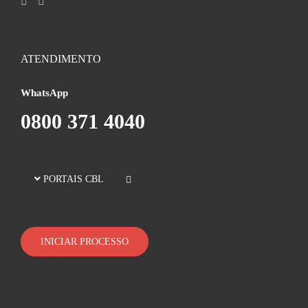
ATENDIMENTO
WhatsApp
0800 371 4040
PORTAIS CBL
INICIAR PROCESSO