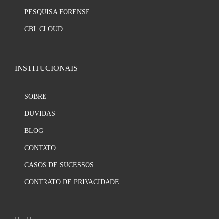
PESQUISA FORENSE
CBL CLOUD
INSTITUCIONAIS
SOBRE
DÚVIDAS
BLOG
CONTATO
CASOS DE SUCESSOS
CONTRATO DE PRIVACIDADE