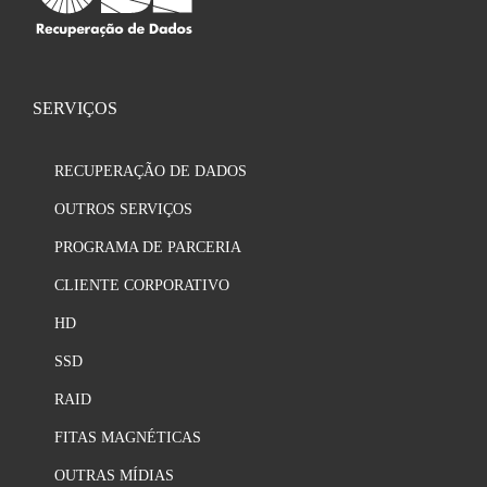
SERVIÇOS
RECUPERAÇÃO DE DADOS
OUTROS SERVIÇOS
PROGRAMA DE PARCERIA
CLIENTE CORPORATIVO
HD
SSD
RAID
FITAS MAGNÉTICAS
OUTRAS MÍDIAS