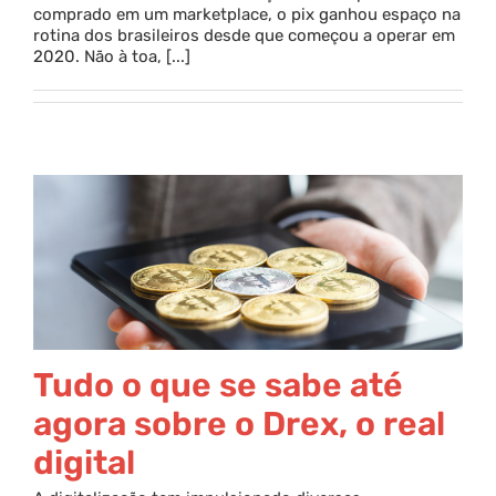
comprado em um marketplace, o pix ganhou espaço na
rotina dos brasileiros desde que começou a operar em
Parceria
2020. Não à toa, [...]
Blog
Contato
Tudo o que se sabe até
agora sobre o Drex, o real
digital