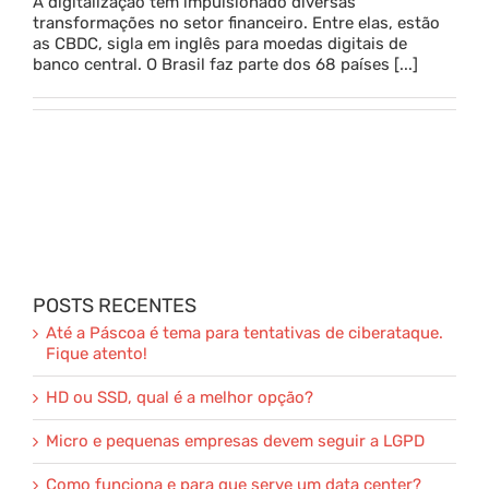
A digitalização tem impulsionado diversas
transformações no setor financeiro. Entre elas, estão
as CBDC, sigla em inglês para moedas digitais de
banco central. O Brasil faz parte dos 68 países [...]
POSTS RECENTES
Até a Páscoa é tema para tentativas de ciberataque.
Fique atento!
HD ou SSD, qual é a melhor opção?
Micro e pequenas empresas devem seguir a LGPD
Como funciona e para que serve um data center?