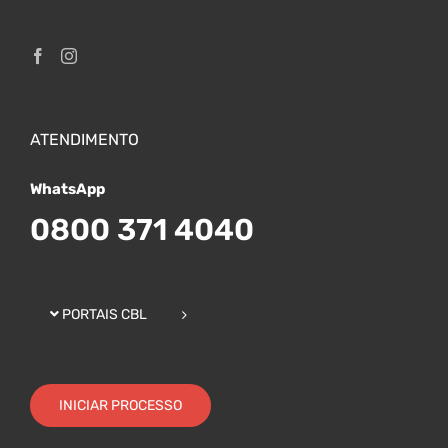
ATENDIMENTO
WhatsApp
0800 371 4040
PORTAIS CBL
INICIAR PROCESSO