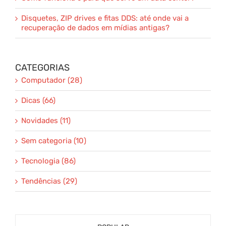
Disquetes, ZIP drives e fitas DDS: até onde vai a
recuperação de dados em mídias antigas?
CATEGORIAS
Computador (28)
Dicas (66)
Novidades (11)
Sem categoria (10)
Tecnologia (86)
Tendências (29)