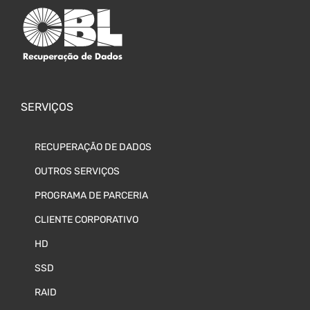
SERVIÇOS
RECUPERAÇÃO DE DADOS
OUTROS SERVIÇOS
PROGRAMA DE PARCERIA
CLIENTE CORPORATIVO
HD
SSD
RAID