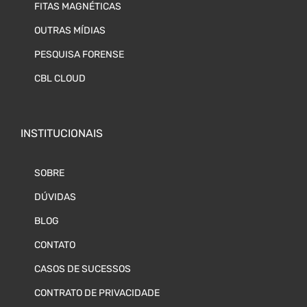
FITAS MAGNÉTICAS
OUTRAS MÍDIAS
PESQUISA FORENSE
CBL CLOUD
INSTITUCIONAIS
SOBRE
DÚVIDAS
BLOG
CONTATO
CASOS DE SUCESSOS
CONTRATO DE PRIVACIDADE