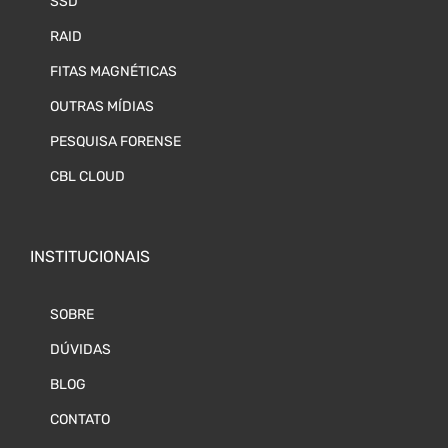
SSD
RAID
FITAS MAGNÉTICAS
OUTRAS MÍDIAS
PESQUISA FORENSE
CBL CLOUD
INSTITUCIONAIS
SOBRE
DÚVIDAS
BLOG
CONTATO