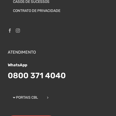
CASOS DE SUCESSOS
CONTRATO DE PRIVACIDADE
ATENDIMENTO
WhatsApp
0800 371 4040
PORTAIS CBL