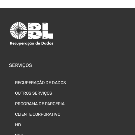
SERVIÇOS
RECUPERAÇÃO DE DADOS
OUTROS SERVIÇOS
PROGRAMA DE PARCERIA
CLIENTE CORPORATIVO
HD