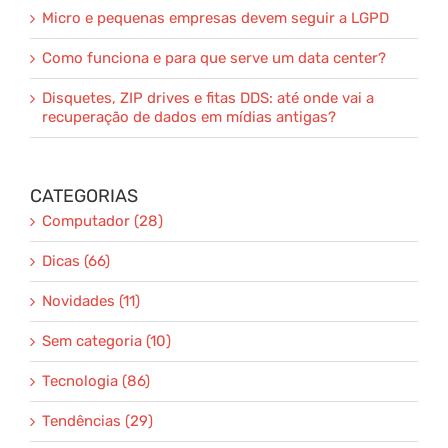
Micro e pequenas empresas devem seguir a LGPD
Como funciona e para que serve um data center?
Disquetes, ZIP drives e fitas DDS: até onde vai a
recuperação de dados em mídias antigas?
CATEGORIAS
Computador (28)
Dicas (66)
Novidades (11)
Sem categoria (10)
Tecnologia (86)
Tendências (29)