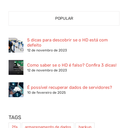
POPULAR
5 dicas para descobrir se o HD está com
defeito
12 de novembro de 2023
Como saber se o HD é falso? Confira 3 dicas!
12 de novembro de 2023
É possível recuperar dados de servidores?
10 de fevereiro de 2025
TAGS
2fa
armazenamento de dados
backup