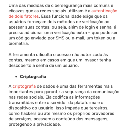
Uma das medidas de cibersegurança mais comuns e
eficazes que as redes sociais utilizam é a
autenticação
de dois fatores
. Essa funcionalidade exige que os
usuários forneçam dois métodos de verificação ao
acessar suas contas, ou seja, além de login e senha, é
preciso adicionar uma verificação extra – que pode ser
um código enviado por SMS ou e-mail, um token ou a
biometria.
A ferramenta dificulta o acesso não autorizado às
contas, mesmo em casos em que um invasor tenha
descoberto a senha de um usuário.
Criptografia
A
criptografia
de dados é uma das ferramentas mais
importantes para garantir a segurança da comunicação
nas redes sociais. Ela codifica as informações
transmitidas entre o servidor da plataforma e o
dispositivo do usuário. Isso impede que terceiros,
como hackers ou até mesmo os próprios provedores
de serviços, acessem o conteúdo das mensagens,
protegendo a privacidade.