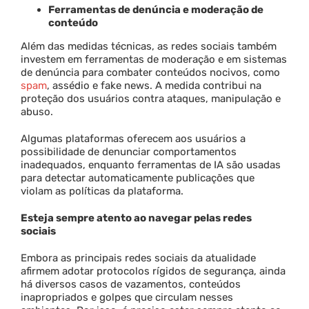
Ferramentas de denúncia e moderação de
conteúdo
Além das medidas técnicas, as redes sociais também
investem em ferramentas de moderação e em sistemas
de denúncia para combater conteúdos nocivos, como
spam
, assédio e fake news. A medida contribui na
proteção dos usuários contra ataques, manipulação e
abuso.
Algumas plataformas oferecem aos usuários a
possibilidade de denunciar comportamentos
inadequados, enquanto ferramentas de IA são usadas
para detectar automaticamente publicações que
violam as políticas da plataforma.
Esteja sempre atento ao navegar pelas redes
sociais
Embora as principais redes sociais da atualidade
afirmem adotar protocolos rígidos de segurança, ainda
há diversos casos de vazamentos, conteúdos
inapropriados e golpes que circulam nesses