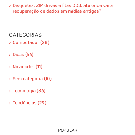
Disquetes, ZIP drives e fitas DDS: até onde vai a
recuperação de dados em mídias antigas?
CATEGORIAS
Computador (28)
Dicas (66)
Novidades (11)
Sem categoria (10)
Tecnologia (86)
Tendências (29)
POPULAR