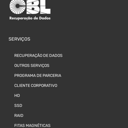
SERVIÇOS
RECUPERAÇÃO DE DADOS
OUTROS SERVIÇOS
PROGRAMA DE PARCERIA
CLIENTE CORPORATIVO
HD
SSD
RAID
FITAS MAGNÉTICAS