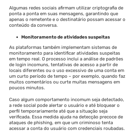
Algumas redes sociais afirmam utilizar criptografia de
ponta a ponta em suas mensagens, garantindo que
apenas o remetente e o destinatário possam acessar o
conteúdo da conversa.
Monitoramento de atividades suspeitas
As plataformas também implementam sistemas de
monitoramento para identificar atividades suspeitas
em tempo real. O processo inclui a análise de padrões
de login incomuns, tentativas de acesso a partir de
locais diferentes ou o uso excessivo de uma conta em
um curto período de tempo – por exemplo, quando faz
muitos comentários ou curte muitas mensagens em
poucos minutos.
Caso algum comportamento incomum seja detectado,
a rede social pode alertar o usuário e até bloquear o
perfil temporariamente até que a situação seja
verificada. Essa medida ajuda na detecção precoce de
ataques de phishing, em que um criminoso tenta
acessar a conta do usuário com credenciais roubadas.