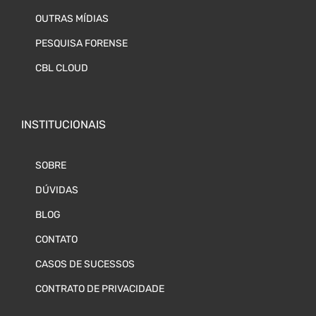
OUTRAS MÍDIAS
PESQUISA FORENSE
CBL CLOUD
INSTITUCIONAIS
SOBRE
DÚVIDAS
BLOG
CONTATO
CASOS DE SUCESSOS
CONTRATO DE PRIVACIDADE