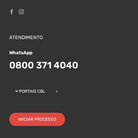
ATENDIMENTO
WhatsApp
0800 371 4040
PORTAIS CBL
INICIAR PROCESSO