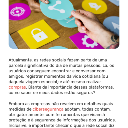
Parceria
Blog
Contato
Atualmente, as redes sociais fazem parte de uma
parcela significativa do dia de muitas pessoas. Lá, os
usuários conseguem encontrar e conversar com
amigos, registrar momentos da vida cotidiana (ou
daquela viagem especial) e até mesmo realizar
compras
. Diante da importância dessas plataformas,
como saber se meus dados estão seguros?
Embora as empresas não revelem em detalhes quais
medidas de
cibersegurança
adotam, todas contam,
obrigatoriamente, com ferramentas que visam à
proteção e à segurança de informações dos usuários.
Inclusive, é importante checar o que a rede social diz