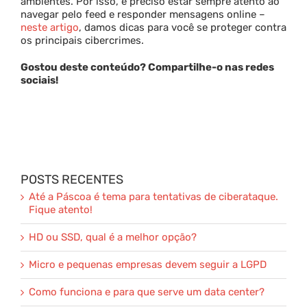
ambientes. Por isso, é preciso estar sempre atento ao
navegar pelo feed e responder mensagens online –
neste artigo
, damos dicas para você se proteger contra
os principais cibercrimes.
Gostou deste conteúdo? Compartilhe-o nas redes
sociais!
POSTS RECENTES
Até a Páscoa é tema para tentativas de ciberataque.
Fique atento!
HD ou SSD, qual é a melhor opção?
Micro e pequenas empresas devem seguir a LGPD
Como funciona e para que serve um data center?