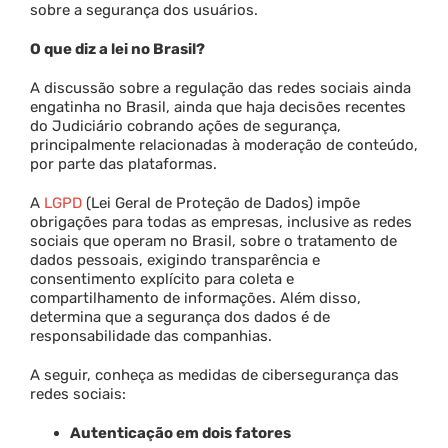
sobre a segurança dos usuários.
O que diz a lei no Brasil?
A discussão sobre a regulação das redes sociais ainda
engatinha no Brasil, ainda que haja decisões recentes
do Judiciário cobrando ações de segurança,
principalmente relacionadas à moderação de conteúdo,
por parte das plataformas.
A
LGPD
(Lei Geral de Proteção de Dados) impõe
obrigações para todas as empresas, inclusive as redes
sociais que operam no Brasil, sobre o tratamento de
dados pessoais, exigindo transparência e
consentimento explícito para coleta e
compartilhamento de informações. Além disso,
determina que a segurança dos dados é de
responsabilidade das companhias.
A seguir, conheça as medidas de cibersegurança das
redes sociais:
Autenticação em dois fatores