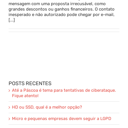
mensagem com uma proposta irrecusável, como
grandes descontos ou ganhos financeiros. O contato
Parceria
inesperado e não autorizado pode chegar por e-mail,
[...]
Blog
Contato
POSTS RECENTES
Até a Páscoa é tema para tentativas de ciberataque.
Fique atento!
HD ou SSD, qual é a melhor opção?
Micro e pequenas empresas devem seguir a LGPD