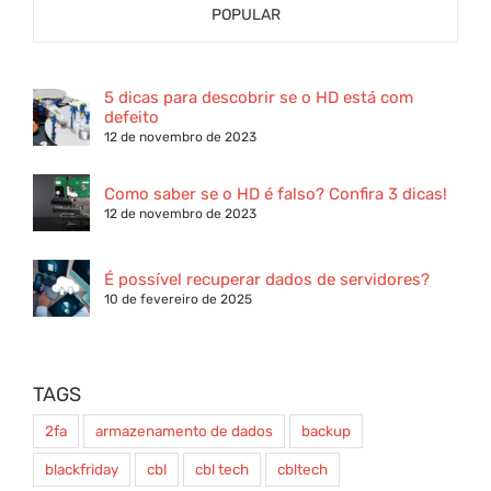
POPULAR
5 dicas para descobrir se o HD está com
defeito
12 de novembro de 2023
Como saber se o HD é falso? Confira 3 dicas!
12 de novembro de 2023
É possível recuperar dados de servidores?
10 de fevereiro de 2025
TAGS
2fa
armazenamento de dados
backup
blackfriday
cbl
cbl tech
cbltech