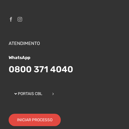
ATENDIMENTO
WhatsApp
0800 371 4040
PORTAIS CBL
INICIAR PROCESSO