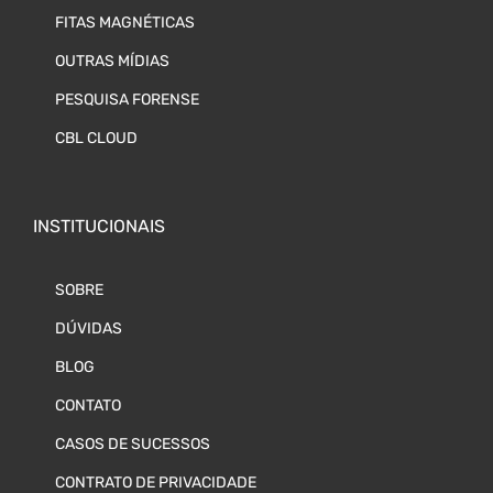
FITAS MAGNÉTICAS
OUTRAS MÍDIAS
PESQUISA FORENSE
CBL CLOUD
INSTITUCIONAIS
SOBRE
DÚVIDAS
BLOG
CONTATO
CASOS DE SUCESSOS
CONTRATO DE PRIVACIDADE