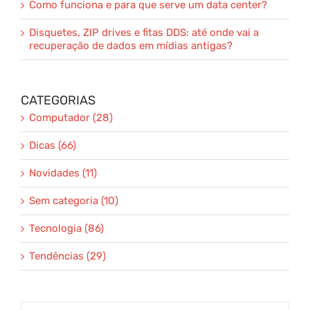
Como funciona e para que serve um data center?
Disquetes, ZIP drives e fitas DDS: até onde vai a
recuperação de dados em mídias antigas?
CATEGORIAS
Computador (28)
Dicas (66)
Novidades (11)
Sem categoria (10)
Tecnologia (86)
Tendências (29)