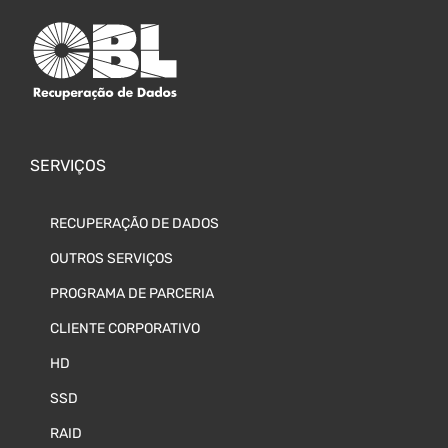
SERVIÇOS
RECUPERAÇÃO DE DADOS
OUTROS SERVIÇOS
PROGRAMA DE PARCERIA
CLIENTE CORPORATIVO
HD
SSD
RAID