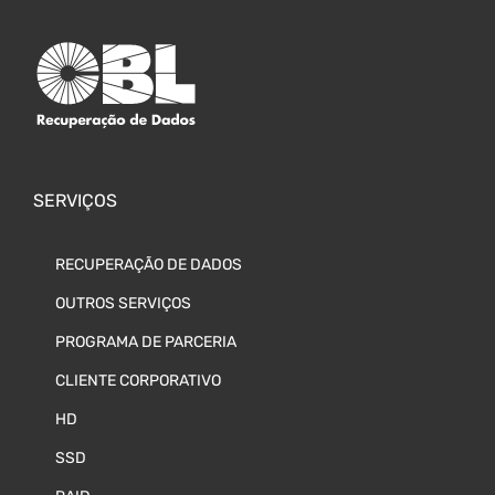
SERVIÇOS
RECUPERAÇÃO DE DADOS
OUTROS SERVIÇOS
PROGRAMA DE PARCERIA
CLIENTE CORPORATIVO
HD
SSD