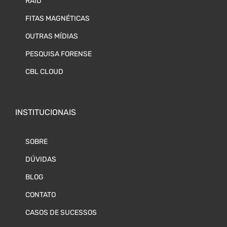
RAID
FITAS MAGNÉTICAS
OUTRAS MÍDIAS
PESQUISA FORENSE
CBL CLOUD
INSTITUCIONAIS
SOBRE
DÚVIDAS
BLOG
CONTATO
CASOS DE SUCESSOS