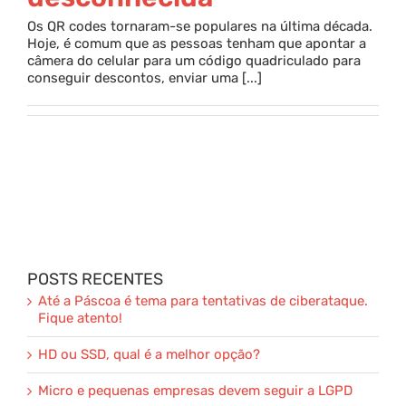
Os QR codes tornaram-se populares na última década.
Parceria
Hoje, é comum que as pessoas tenham que apontar a
câmera do celular para um código quadriculado para
conseguir descontos, enviar uma [...]
Blog
Contato
POSTS RECENTES
Até a Páscoa é tema para tentativas de ciberataque.
Fique atento!
HD ou SSD, qual é a melhor opção?
Micro e pequenas empresas devem seguir a LGPD