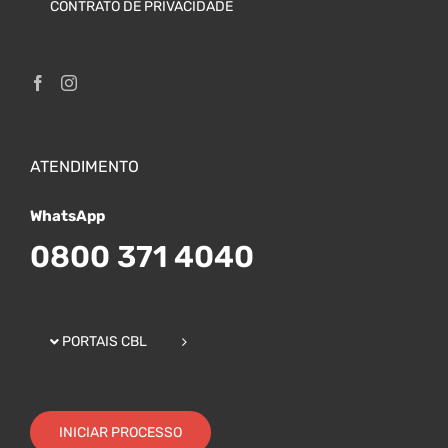
CONTRATO DE PRIVACIDADE
ATENDIMENTO
WhatsApp
0800 371 4040
PORTAIS CBL
INICIAR PROCESSO