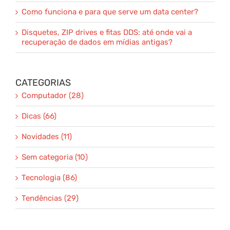
Como funciona e para que serve um data center?
Disquetes, ZIP drives e fitas DDS: até onde vai a
recuperação de dados em mídias antigas?
CATEGORIAS
Computador (28)
Dicas (66)
Novidades (11)
Sem categoria (10)
Tecnologia (86)
Tendências (29)