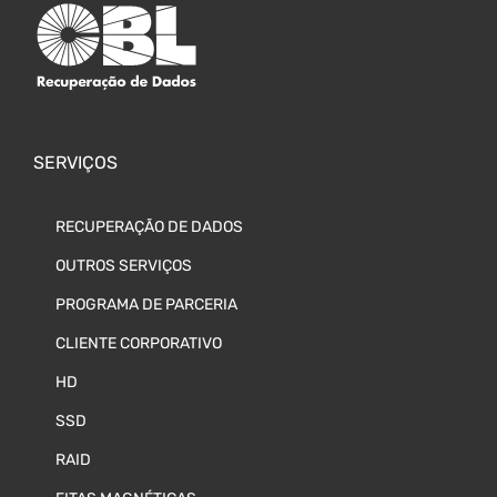
SERVIÇOS
RECUPERAÇÃO DE DADOS
OUTROS SERVIÇOS
PROGRAMA DE PARCERIA
CLIENTE CORPORATIVO
HD
SSD
RAID