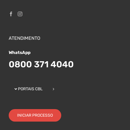
ATENDIMENTO
WhatsApp
0800 371 4040
PORTAIS CBL
INICIAR PROCESSO