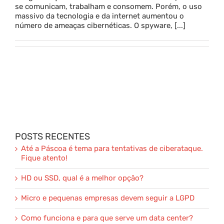
se comunicam, trabalham e consomem. Porém, o uso
massivo da tecnologia e da internet aumentou o
Parceria
número de ameaças cibernéticas. O spyware, [...]
Blog
Contato
POSTS RECENTES
Até a Páscoa é tema para tentativas de ciberataque.
Fique atento!
HD ou SSD, qual é a melhor opção?
Micro e pequenas empresas devem seguir a LGPD
Como funciona e para que serve um data center?