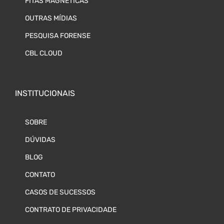
FITAS MAGNÉTICAS
OUTRAS MÍDIAS
PESQUISA FORENSE
CBL CLOUD
INSTITUCIONAIS
SOBRE
DÚVIDAS
BLOG
CONTATO
CASOS DE SUCESSOS
CONTRATO DE PRIVACIDADE