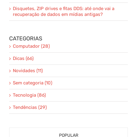
Disquetes, ZIP drives e fitas DDS: até onde vai a
recuperação de dados em mídias antigas?
CATEGORIAS
Computador (28)
Dicas (66)
Novidades (11)
Sem categoria (10)
Tecnologia (86)
Tendências (29)
POPULAR