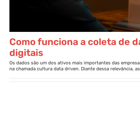
Como funciona a coleta de d
digitais
Os dados são um dos ativos mais importantes das empresas
na chamada cultura data driven. Diante dessa relevância, as 