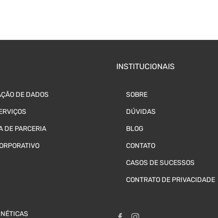
INSTITUCIONAIS
ÇÃO DE DADOS
SOBRE
ERVIÇOS
DÚVIDAS
 DE PARCERIA
BLOG
CORPORATIVO
CONTATO
CASOS DE SUCESSOS
CONTRATO DE PRIVACIDADE
GNÉTICAS