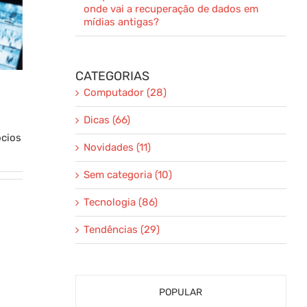
onde vai a recuperação de dados em
mídias antigas?
CATEGORIAS
Computador (28)
Dicas (66)
ócios
Novidades (11)
Sem categoria (10)
Tecnologia (86)
Tendências (29)
POPULAR