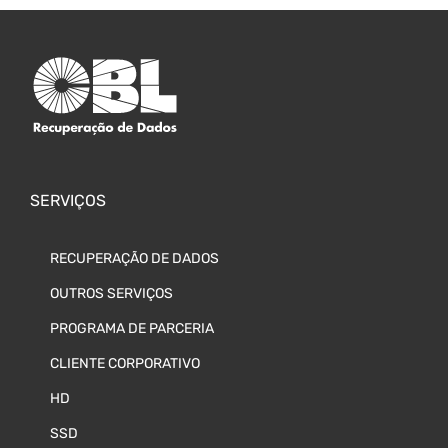
SERVIÇOS
RECUPERAÇÃO DE DADOS
OUTROS SERVIÇOS
PROGRAMA DE PARCERIA
CLIENTE CORPORATIVO
HD
SSD