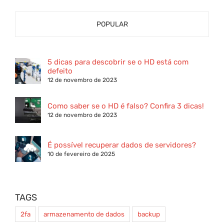
POPULAR
5 dicas para descobrir se o HD está com
defeito
12 de novembro de 2023
Como saber se o HD é falso? Confira 3 dicas!
12 de novembro de 2023
É possível recuperar dados de servidores?
10 de fevereiro de 2025
TAGS
2fa
armazenamento de dados
backup