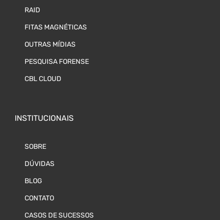
RAID
FITAS MAGNÉTICAS
OUTRAS MÍDIAS
PESQUISA FORENSE
CBL CLOUD
INSTITUCIONAIS
SOBRE
DÚVIDAS
BLOG
CONTATO
CASOS DE SUCESSOS