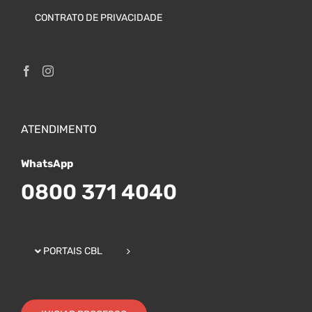
CONTRATO DE PRIVACIDADE
ATENDIMENTO
WhatsApp
0800 371 4040
PORTAIS CBL