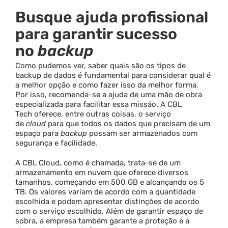
Busque ajuda profissional
para garantir sucesso
no
backup
Como pudemos ver, saber quais são os tipos de
backup de dados é fundamental para considerar qual é
a melhor opção e como fazer isso da melhor forma.
Por isso, recomenda-se a ajuda de uma mão de obra
especializada para facilitar essa missão. A CBL
Tech oferece, entre outras coisas, o serviço
de
cloud
para que todos os dados que precisam de um
espaço para
backup
possam ser armazenados com
segurança e facilidade.
A CBL Cloud, como é chamada, trata-se de um
armazenamento em nuvem que oferece diversos
tamanhos, começando em 500 GB e alcançando os 5
TB. Os valores variam de acordo com a quantidade
escolhida e podem apresentar distinções de acordo
com o serviço escolhido. Além de garantir espaço de
sobra, a empresa também garante a proteção e a