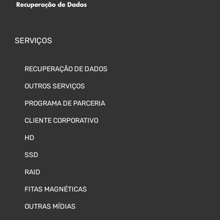
SERVIÇOS
RECUPERAÇÃO DE DADOS
OUTROS SERVIÇOS
PROGRAMA DE PARCERIA
CLIENTE CORPORATIVO
HD
SSD
RAID
FITAS MAGNÉTICAS
OUTRAS MÍDIAS