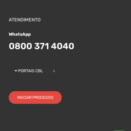
ATENDIMENTO
WhatsApp
0800 371 4040
PORTAIS CBL
INICIAR PROCESSO