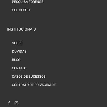
PESQUISA FORENSE
CBL CLOUD
INSTITUCIONAIS
SOBRE
DÚVIDAS
BLOG
CONTATO
CASOS DE SUCESSOS
CONTRATO DE PRIVACIDADE