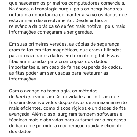
que nasceram os primeiros computadores comerciais.
Na época, a tecnologia surgiu pois os pesquisadores
notaram a importância de manter a salvo os dados que
estavam em desenvolvimento. Desde então, a
relevância da prática só se fez mais notável, pois mais
informações começaram a ser geradas.
Em suas primeiras versões, as cópias de segurança
eram feitas em fitas magnéticas, que eram utilizadas
para armazenar os dados em formato digital. Essas
fitas eram usadas para criar cópias dos dados
importantes e, em caso de falhas ou perda de dados,
as fitas poderiam ser usadas para restaurar as
informações.
Com o avanço da tecnologia, os métodos
de
backup
evoluíram. As novidades permitiram que
fossem desenvolvidos dispositivos de armazenamento
mais eficientes, como discos rígidos e unidades de fita
avançada. Além disso, surgiram também softwares e
técnicas mais elaboradas para automatizar o processo
de backup e permitir a recuperação rápida e eficiente
dos dados.