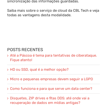
sincronização das informações guardadas.
Saiba mais sobre o serviço de cloud da CBL Tech e veja
todas as vantagens desta modalidade.
POSTS RECENTES
Até a Páscoa é tema para tentativas de ciberataque.
Fique atento!
HD ou SSD, qual é a melhor opção?
Micro e pequenas empresas devem seguir a LGPD
Como funciona e para que serve um data center?
Disquetes, ZIP drives e fitas DDS: até onde vai a
recuperação de dados em mídias antigas?