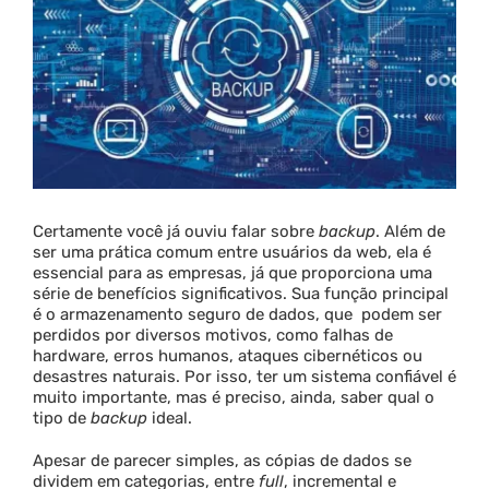
Parceria
Blog
Contato
Certamente você já ouviu falar sobre
backup
. Além de
ser uma prática comum entre usuários da web, ela é
essencial para as empresas, já que proporciona uma
série de benefícios significativos. Sua função principal
é o armazenamento seguro de dados, que podem ser
perdidos por diversos motivos, como falhas de
hardware, erros humanos, ataques cibernéticos ou
desastres naturais. Por isso, ter um sistema confiável é
muito importante, mas é preciso, ainda, saber qual o
tipo de
backup
ideal.
Apesar de parecer simples, as cópias de dados se
dividem em categorias, entre
full
, incremental e