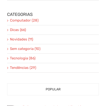
CATEGORIAS
Computador (28)
Dicas (66)
Novidades (11)
Sem categoria (10)
Tecnologia (86)
Tendências (29)
POPULAR