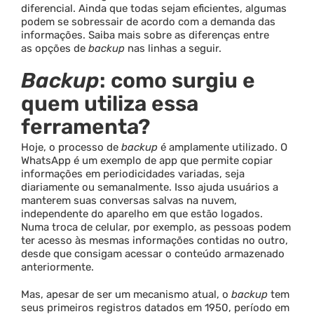
diferencial. Ainda que todas sejam eficientes, algumas
podem se sobressair de acordo com a demanda das
informações. Saiba mais sobre as diferenças entre
as opções de
backup
nas linhas a seguir.
Backup
: como surgiu e
quem utiliza essa
ferramenta?
Hoje, o processo de
backup
é amplamente utilizado. O
WhatsApp é um exemplo de app que permite copiar
informações em periodicidades variadas, seja
diariamente ou semanalmente. Isso ajuda usuários a
manterem suas conversas salvas na nuvem,
independente do aparelho em que estão logados.
Numa troca de celular, por exemplo, as pessoas podem
ter acesso às mesmas informações contidas no outro,
desde que consigam acessar o conteúdo armazenado
anteriormente.
Mas, apesar de ser um mecanismo atual, o
backup
tem
seus primeiros registros datados em 1950, período em