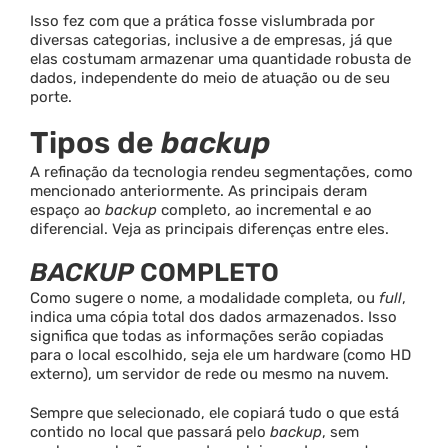
Isso fez com que a prática fosse vislumbrada por
diversas categorias, inclusive a de empresas, já que
elas costumam armazenar uma quantidade robusta de
dados, independente do meio de atuação ou de seu
porte.
Tipos de
backup
A refinação da tecnologia rendeu segmentações, como
mencionado anteriormente. As principais deram
espaço ao
backup
completo, ao incremental e ao
diferencial. Veja as principais diferenças entre eles.
BACKUP
COMPLETO
Como sugere o nome, a modalidade completa, ou
full
,
indica uma cópia total dos dados armazenados. Isso
significa que todas as informações serão copiadas
para o local escolhido, seja ele um hardware (como HD
externo), um servidor de rede ou mesmo na nuvem.
Sempre que selecionado, ele copiará tudo o que está
contido no local que passará pelo
backup
, sem