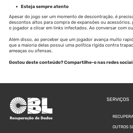
Esteja sempre atento
Apesar do jogo ser um momento de descontração, é preciso
descontos altos para compra de expansões ou acessórios, 
o jogador a clicar em links infectados. Ao conversar com o
Além disso, ao perceber que um jogador avança muito rapi
que a maioria delas possui uma política rígida contra tra
ameaças ou ofensas.
Gostou deste conteúdo? Compartilhe-o nas redes sociai
SERVIÇOS
RECUPERA
OUTROS S