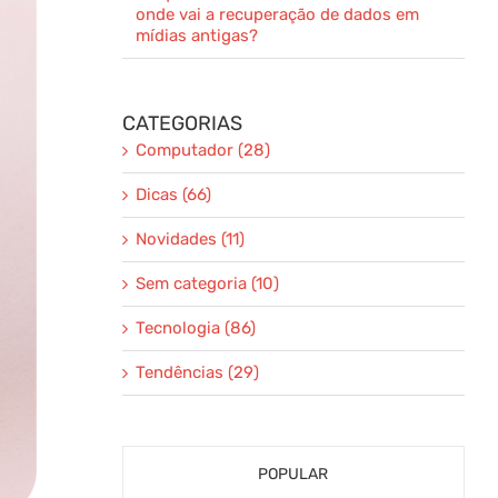
onde vai a recuperação de dados em
mídias antigas?
CATEGORIAS
Computador (28)
Dicas (66)
Novidades (11)
Sem categoria (10)
Tecnologia (86)
Tendências (29)
POPULAR